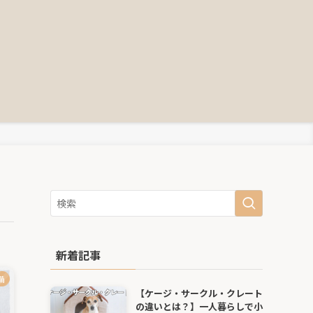
新着記事
備
【ケージ・サークル・クレート
の違いとは？】一人暮らしで小