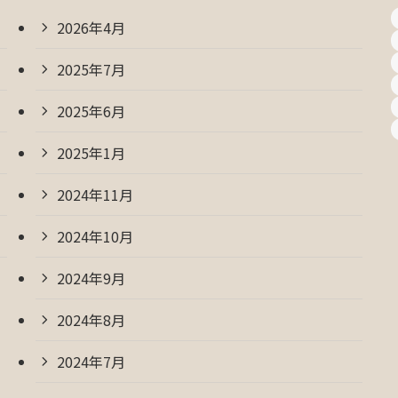
2026年4月
2025年7月
2025年6月
2025年1月
2024年11月
2024年10月
2024年9月
2024年8月
2024年7月