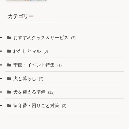
カテゴリー
おすすめグッズ＆サービス
(7)
わたしとマル
(3)
季節・イベント特集
(1)
犬と暮らし
(7)
犬を迎える準備
(12)
留守番・困りごと対策
(3)