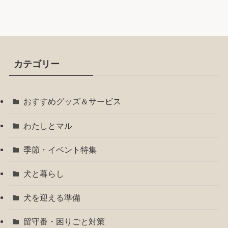
カテゴリー
おすすめグッズ＆サービス
わたしとマル
季節・イベント特集
犬と暮らし
犬を迎える準備
留守番・困りごと対策