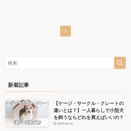
1
新着記事
【ケージ・サークル・クレートの
違いとは？】一人暮らしで小型犬
を飼うならどれを買えばいいの？
2026-04-24