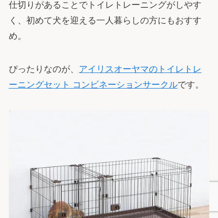
仕切りがあることでトイレトレーニングがしやす
く、初めて犬を迎える一人暮らしの方にもおすす
め。
ぴったりなのが、
アイリスオーヤマのトイレトレ
ーニングセット コンビネーションサークル
です。