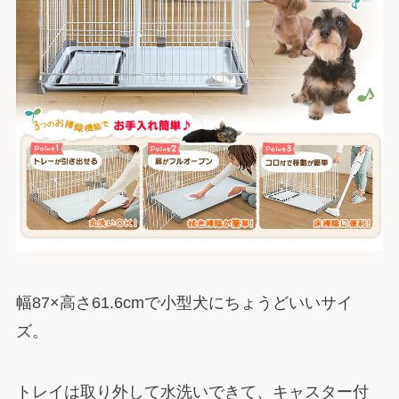
幅87×高さ61.6cmで小型犬にちょうどいいサイ
ズ。
トレイは取り外して水洗いできて、キャスター付