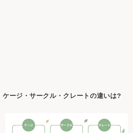
ケージ・サークル・クレートの違いは?