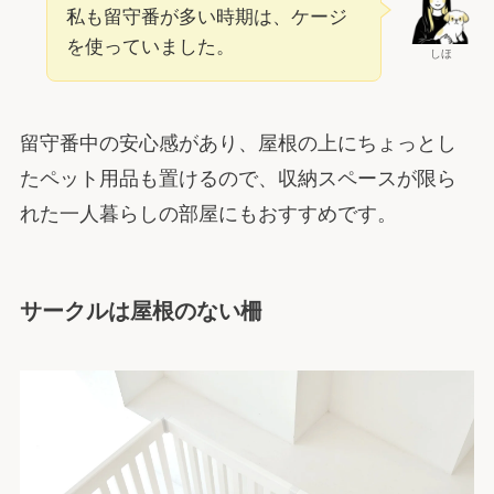
私も留守番が多い時期は、ケージ
を使っていました。
しほ
留守番中の安心感があり、屋根の上にちょっとし
たペット用品も置けるので、収納スペースが限ら
れた一人暮らしの部屋にもおすすめです。
サークルは屋根のない柵