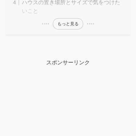
ハウスの置き場所とサイズで気をつけた
いこと
もっと見る
スポンサーリンク