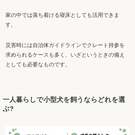
家の中では落ち着ける寝床としても活用できま
す。
災害時には自治体ガイドラインでクレート持参を
求められるケースも多く、いざというときの備え
としても必要なものです。
一人暮らしで小型犬を飼うならどれを選
ぶ?