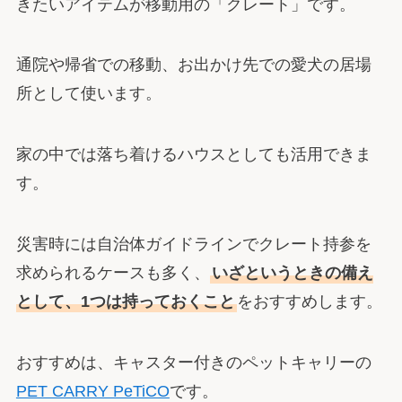
きたいアイテムが移動用の「クレート」です。
通院や帰省での移動、お出かけ先での愛犬の居場
所として使います。
家の中では落ち着けるハウスとしても活用できま
す。
災害時には自治体ガイドラインでクレート持参を
求められるケースも多く、
いざというときの備え
として、1つは持っておくこと
をおすすめします。
おすすめは、キャスター付きのペットキャリーの
PET CARRY PeTiCO
です。