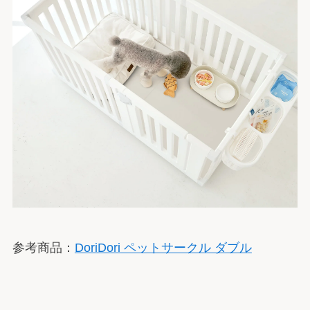
参考商品：
DoriDori
ペットサークル ダブル