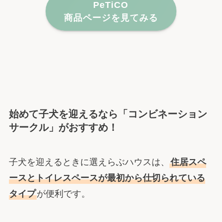
PeTiCO
商品ページを見てみる
始めて子犬を迎えるなら「コンビネーション
サークル」がおすすめ！
子犬を迎えるときに選えらぶハウスは、
住居スペ
ースとトイレスペースが最初から仕切られている
タイプ
が便利です。