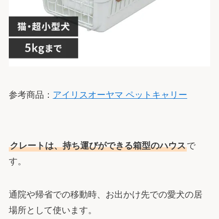
参考商品：
アイリスオーヤマ ペットキャリー
クレートは、持ち運びができる箱型のハウス
で
す。
通院や帰省での移動時、お出かけ先での愛犬の居
場所として使います。