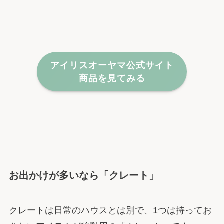
アイリスオーヤマ公式サイト
商品を見てみる
お出かけが多いなら「クレート」
クレートは日常のハウスとは別で、1つは持ってお