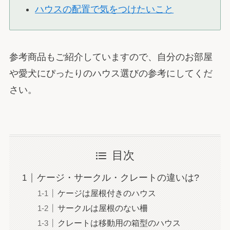
ハウスの配置で気をつけたいこと
参考商品もご紹介していますので、自分のお部屋
や愛犬にぴったりのハウス選びの参考にしてくだ
さい。
目次
ケージ・サークル・クレートの違いは?
ケージは屋根付きのハウス
サークルは屋根のない柵
クレートは移動用の箱型のハウス