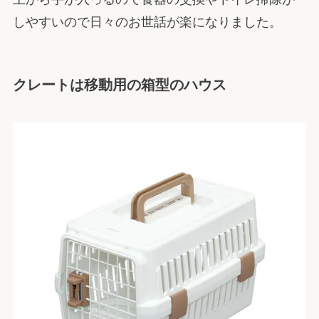
しやすいので日々のお世話が楽になりました。
クレートは移動用の箱型のハウス