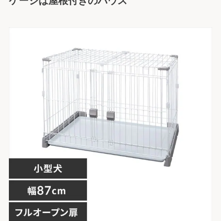
ケージは屋根付きのハウス