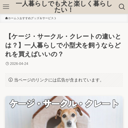
一人暮らしでも犬と楽しく暮らし
たい！
ホーム
おすすめグッズ＆サービス
【ケージ・サークル・クレートの違いと
は？】一人暮らしで小型犬を飼うならど
れを買えばいいの？
2026-04-24
当ページのリンクには広告が含まれています。