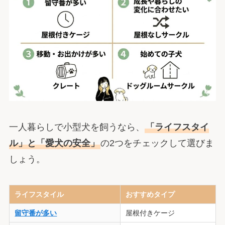
一人暮らしで小型犬を飼うなら、
「ライフスタイ
ル」と「愛犬の安全」
の2つをチェックして選びま
しょう。
ライフスタイル
おすすめタイプ
留守番が多い
屋根付きケージ