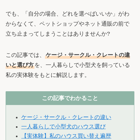
でも、「自分の場合、どれを選べばいいか」がわ
からなくて、ペットショップやネット通販の前で
立ち止まってしまうことはありませんか?
この記事では、
ケージ・サークル・クレートの違
いと選び方
を、一人暮らしで小型犬を飼っている
私の実体験をもとに解説します。
この記事でわかること
ケージ・サークル・クレートの違い
一人暮らしで小型犬のハウス選び
【実体験】私のハウス買い替え遍歴