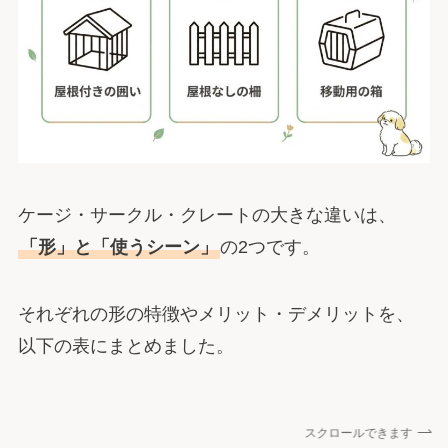
ケージ・サークル・クレートの大きな違いは、
「形」と「使うシーン」
の2つです。
それぞれの形の特徴やメリット・デメリットを、
以下の表にまとめました。
スクロールできます