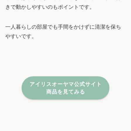
きで動かしやすいのもポイントです。
一人暮らしの部屋でも手間をかけずに清潔を保ち
やすいです。
アイリスオーヤマ公式サイト
商品を見てみる