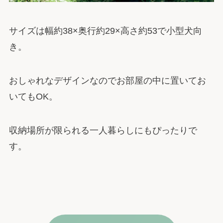
サイズは幅約38×奥行約29×高さ約53で小型犬向
き。
おしゃれなデザインなのでお部屋の中に置いてお
いてもOK。
収納場所が限られる一人暮らしにもぴったりで
す。