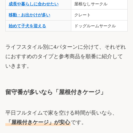
成長や暮らしに合わせたい
屋根なしサークル
移動・お出かけが多い
クレート
始めて子犬を迎える
ドッグルームサークル
ライフスタイル別に4パターンに分けて、それぞれ
におすすめのタイプと参考商品を順番に紹介して
いきます。
留守番が多いなら「屋根付きケージ」
平日フルタイムで家を空ける時間が長いなら、
「屋根付きケージ」が安心
です。