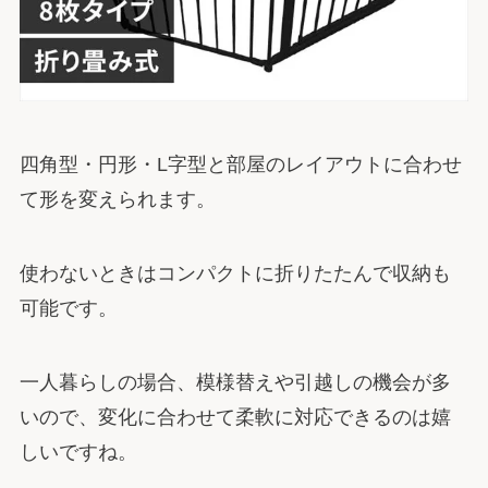
四角型・円形・L字型と部屋のレイアウトに合わせ
て形を変えられます。
使わないときはコンパクトに折りたたんで収納も
可能です。
一人暮らしの場合、模様替えや引越しの機会が多
いので、変化に合わせて柔軟に対応できるのは嬉
しいですね。