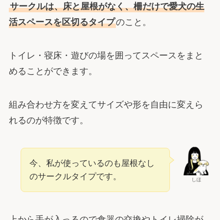
サークルは、床と屋根がなく、柵だけで愛犬の生
活スペースを区切るタイプ
のこと。
トイレ・寝床・遊びの場を囲ってスペースをまと
めることができます。
組み合わせ方を変えてサイズや形を自由に変えら
れるのが特徴です。
今、私が使っているのも屋根なし
のサークルタイプです。
しほ
上から手が入っるので食器の交換やトイレ掃除が