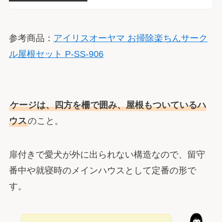
参考商品：
アイリスオーヤマ お掃除楽ちんサーク
ル屋根セット P-SS-906
ケージは、四方を柵で囲み、屋根もついているハ
ウス
のこと。
扉付きで愛犬が外に出られない構造なので、留守
番中や就寝時のメインハウスとして定番の形で
す。